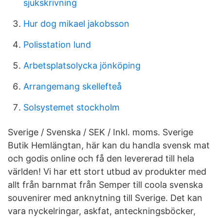
sjukskrivning
Hur dog mikael jakobsson
Polisstation lund
Arbetsplatsolycka jönköping
Arrangemang skellefteå
Solsystemet stockholm
Sverige / Svenska / SEK / Inkl. moms. Sverige
Butik Hemlängtan, här kan du handla svensk mat
och godis online och få den levererad till hela
världen! Vi har ett stort utbud av produkter med
allt från barnmat från Semper till coola svenska
souvenirer med anknytning till Sverige. Det kan
vara nyckelringar, askfat, anteckningsböcker,