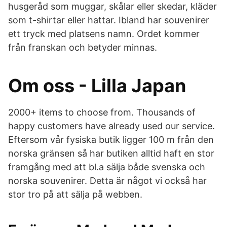
husgeråd som muggar, skålar eller skedar, kläder
som t-shirtar eller hattar. Ibland har souvenirer
ett tryck med platsens namn. Ordet kommer
från franskan och betyder minnas.
Om oss - Lilla Japan
2000+ items to choose from. Thousands of
happy customers have already used our service.
Eftersom vår fysiska butik ligger 100 m från den
norska gränsen så har butiken alltid haft en stor
framgång med att bl.a sälja både svenska och
norska souvenirer. Detta är något vi också har
stor tro på att sälja på webben.