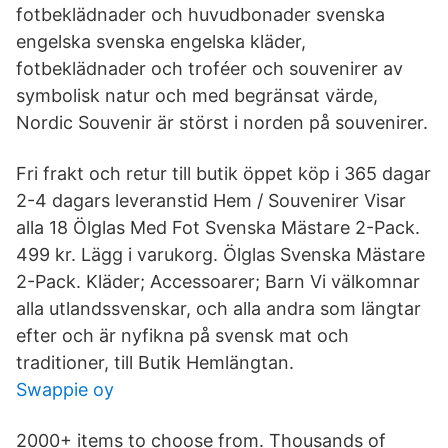
fotbeklädnader och huvudbonader svenska
engelska svenska engelska kläder,
fotbeklädnader och troféer och souvenirer av
symbolisk natur och med begränsat värde,
Nordic Souvenir är störst i norden på souvenirer.
Fri frakt och retur till butik öppet köp i 365 dagar
2-4 dagars leveranstid Hem / Souvenirer Visar
alla 18 Ölglas Med Fot Svenska Mästare 2-Pack.
499 kr. Lägg i varukorg. Ölglas Svenska Mästare
2-Pack. Kläder; Accessoarer; Barn Vi välkomnar
alla utlandssvenskar, och alla andra som längtar
efter och är nyfikna på svensk mat och
traditioner, till Butik Hemlängtan.
Swappie oy
2000+ items to choose from. Thousands of