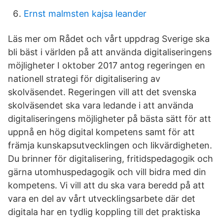
Ernst malmsten kajsa leander
Läs mer om Rådet och vårt uppdrag Sverige ska
bli bäst i världen på att använda digitaliseringens
möjligheter I oktober 2017 antog regeringen en
nationell strategi för digitalisering av
skolväsendet. Regeringen vill att det svenska
skolväsendet ska vara ledande i att använda
digitaliseringens möjligheter på bästa sätt för att
uppnå en hög digital kompetens samt för att
främja kunskapsutvecklingen och likvärdigheten.
Du brinner för digitalisering, fritidspedagogik och
gärna utomhuspedagogik och vill bidra med din
kompetens. Vi vill att du ska vara beredd på att
vara en del av vårt utvecklingsarbete där det
digitala har en tydlig koppling till det praktiska