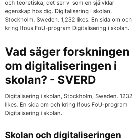
och teoretiska, det ser vi som en självklar
egenskap hos dig. Digitalisering i skolan,
Stockholm, Sweden. 1,232 likes. En sida om och
kring Ifous FoU-program Digitalisering i skolan.
Vad säger forskningen
om digitaliseringen i
skolan? - SVERD
Digitalisering i skolan, Stockholm, Sweden. 1232
likes. En sida om och kring Ifous FoU-program
Digitalisering i skolan.
Skolan och digitaliseringen