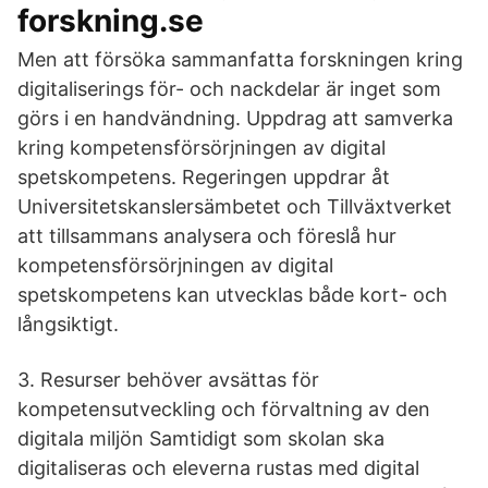
forskning.se
Men att försöka sammanfatta forskningen kring
digitaliserings för- och nackdelar är inget som
görs i en handvändning. Uppdrag att samverka
kring kompetensförsörjningen av digital
spetskompetens. Regeringen uppdrar åt
Universitetskanslersämbetet och Tillväxtverket
att tillsammans analysera och föreslå hur
kompetensförsörjningen av digital
spetskompetens kan utvecklas både kort- och
långsiktigt.
3. Resurser behöver avsättas för
kompetensutveckling och förvaltning av den
digitala miljön Samtidigt som skolan ska
digitaliseras och eleverna rustas med digital