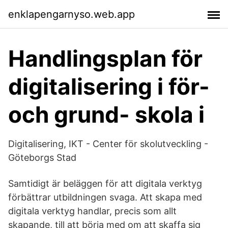
enklapengarnyso.web.app
Handlingsplan för
digitalisering i för-
och grund- skola i
Digitalisering, IKT - Center för skolutveckling -
Göteborgs Stad
Samtidigt är beläggen för att digitala verktyg
förbättrar utbildningen svaga. Att skapa med
digitala verktyg handlar, precis som allt
skapande, till att börja med om att skaffa sig