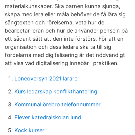
materialkunskaper. Ska barnen kunna sjunga,
skapa med lera eller måla behöver de få lära sig
sångtexten och rörelserna, veta hur de
bearbetar leran och hur de använder penseln på
ett sådant sätt att den inte förstörs. För att en
organisation och dess ledare ska ta till sig
fördelarna med digitalisering är det nödvändigt
att visa vad digitalisering innebär i praktiken.
Loneoversyn 2021 larare
Kurs ledarskap konflikthantering
Kommunal örebro telefonnummer
Elever katedralskolan lund
Kock kurser