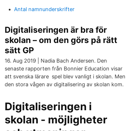
Antal namnunderskrifter
Digitaliseringen är bra för
skolan – om den görs på rätt
sätt GP
16. Aug 2019 | Nadia Bach Andersen. Den
senaste rapporten från Bonnier Education visar
att svenska lärare spel blev vanligt i skolan. Men
den stora vågen av digitalisering av skolan kom.
Digitaliseringen i
skolan - möjligheter