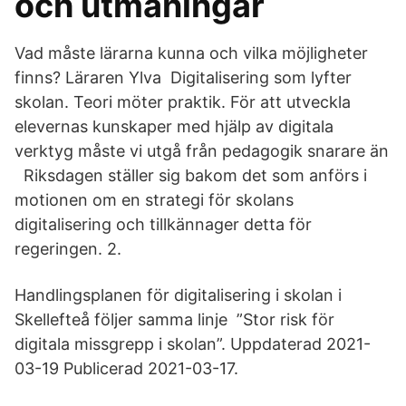
och utmaningar
Vad måste lärarna kunna och vilka möjligheter
finns? Läraren Ylva Digitalisering som lyfter
skolan. Teori möter praktik. För att utveckla
elevernas kunskaper med hjälp av digitala
verktyg måste vi utgå från pedagogik snarare än
Riksdagen ställer sig bakom det som anförs i
motionen om en strategi för skolans
digitalisering och tillkännager detta för
regeringen. 2.
Handlingsplanen för digitalisering i skolan i
Skellefteå följer samma linje ”Stor risk för
digitala missgrepp i skolan”. Uppdaterad 2021-
03-19 Publicerad 2021-03-17.