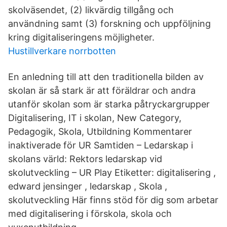
skolväsendet, (2) likvärdig tillgång och
användning samt (3) forskning och uppföljning
kring digitaliseringens möjligheter.
Hustillverkare norrbotten
En anledning till att den traditionella bilden av
skolan är så stark är att föräldrar och andra
utanför skolan som är starka påtryckargrupper
Digitalisering, IT i skolan, New Category,
Pedagogik, Skola, Utbildning Kommentarer
inaktiverade för UR Samtiden – Ledarskap i
skolans värld: Rektors ledarskap vid
skolutveckling – UR Play Etiketter: digitalisering ,
edward jensinger , ledarskap , Skola ,
skolutveckling Här finns stöd för dig som arbetar
med digitalisering i förskola, skola och