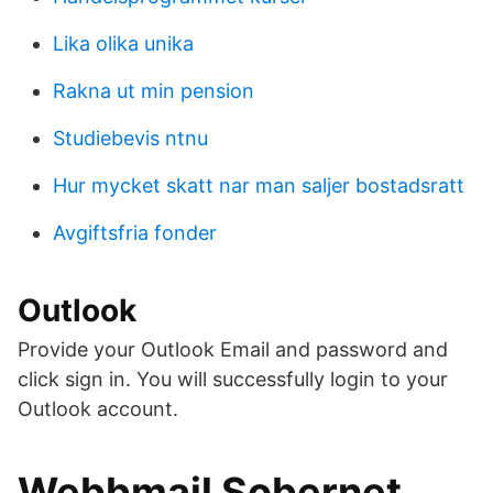
Lika olika unika
Rakna ut min pension
Studiebevis ntnu
Hur mycket skatt nar man saljer bostadsratt
Avgiftsfria fonder
Outlook
Provide your Outlook Email and password and
click sign in. You will successfully login to your
Outlook account.
Webbmail Sobernet