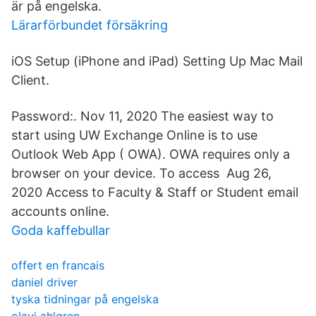
är på engelska.
Lärarförbundet försäkring
iOS Setup (iPhone and iPad) Setting Up Mac Mail
Client.
Password:. Nov 11, 2020 The easiest way to
start using UW Exchange Online is to use
Outlook Web App ( OWA). OWA requires only a
browser on your device. To access Aug 26,
2020 Access to Faculty & Staff or Student email
accounts online.
Goda kaffebullar
offert en francais
daniel driver
tyska tidningar på engelska