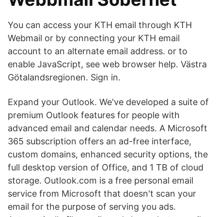
You can access your KTH email through KTH
Webmail or by connecting your KTH email
account to an alternate email address. or to
enable JavaScript, see web browser help. Västra
Götalandsregionen. Sign in.
Expand your Outlook. We've developed a suite of
premium Outlook features for people with
advanced email and calendar needs. A Microsoft
365 subscription offers an ad-free interface,
custom domains, enhanced security options, the
full desktop version of Office, and 1 TB of cloud
storage. Outlook.com is a free personal email
service from Microsoft that doesn't scan your
email for the purpose of serving you ads.