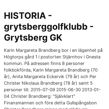
HISTORIA -
grytsberggolfklubb -
Grytsberg GK
Karin Margareta Brandberg bor i en lägenhet på
Högtorps gård 1 i postorten Stjärnhov i Gnesta
kommun. På adressen finns 8 personer
folkbokförda, Karin Margareta Brandberg (70
år), Anita Margareta Eckervik (79 år) och Per
Christer Nikolaus Brandberg (78 år) samt 5
personer till. 2015-07-09 2015-06-30 2013-01-
04 Christer Brandberg: "Självklart"
Finansmannen och före detta Gullspångsbon