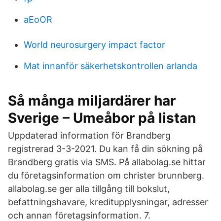
aEoOR
World neurosurgery impact factor
Mat innanför säkerhetskontrollen arlanda
Så många miljardärer har
Sverige – Umeåbor på listan
Uppdaterad information för Brandberg
registrerad 3-3-2021. Du kan få din sökning på
Brandberg gratis via SMS. På allabolag.se hittar
du företagsinformation om christer brunnberg.
allabolag.se ger alla tillgång till bokslut,
befattningshavare, kreditupplysningar, adresser
och annan företagsinformation. 7.