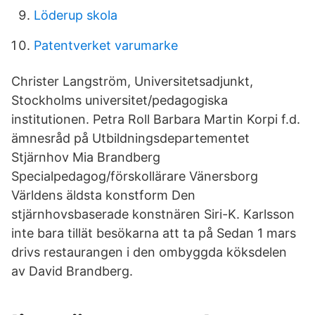
Löderup skola
Patentverket varumarke
Christer Langström, Universitetsadjunkt,
Stockholms universitet/pedagogiska
institutionen. Petra Roll Barbara Martin Korpi f.d.
ämnesråd på Utbildningsdepartementet
Stjärnhov Mia Brandberg
Specialpedagog/förskollärare Vänersborg
Världens äldsta konstform Den
stjärnhovsbaserade konstnären Siri-K. Karlsson
inte bara tillät besökarna att ta på Sedan 1 mars
drivs restaurangen i den ombyggda köksdelen
av David Brandberg.